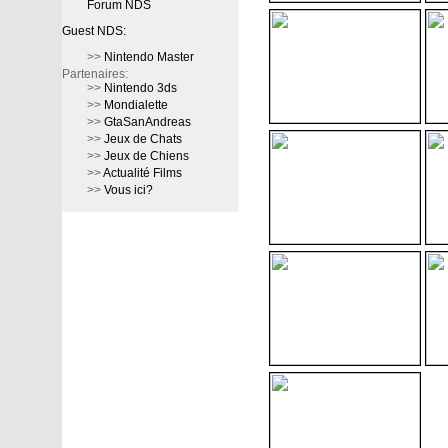
Forum NDS
Guest NDS:
>>
Nintendo Master
Partenaires:
>>
Nintendo 3ds
>>
Mondialette
>>
GtaSanAndreas
>>
Jeux de Chats
>>
Jeux de Chiens
>>
Actualité Films
>>
Vous ici?