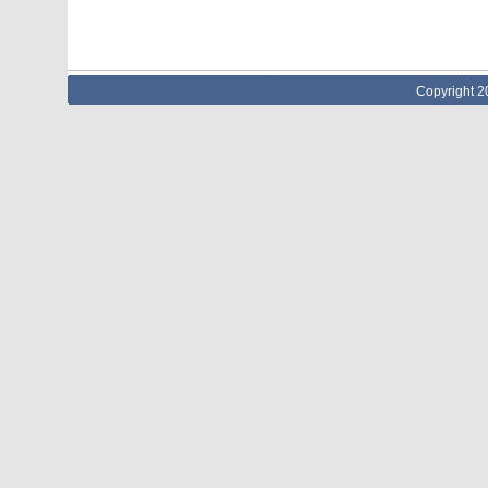
Copyright 2