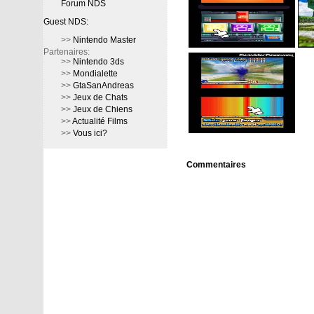
Forum NDS
Guest NDS:
>>
Nintendo Master
Partenaires:
>>
Nintendo 3ds
>>
Mondialette
>>
GtaSanAndreas
>>
Jeux de Chats
>>
Jeux de Chiens
>>
Actualité Films
>>
Vous ici?
Commentaires