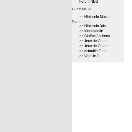
Forum NDS
Guest NDS:
>>
Nintendo Master
Partenaires:
>>
Nintendo 3ds
>>
Mondialette
>>
GtaSanAndreas
>>
Jeux de Chats
>>
Jeux de Chiens
>>
Actualité Films
>>
Vous ici?