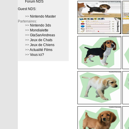
Forum NDS
Guest NDS:
>>
Nintendo Master
Partenaires:
>>
Nintendo 3ds
>>
Mondialette
>>
GtaSanAndreas
>>
Jeux de Chats
>>
Jeux de Chiens
>>
Actualité Films
>>
Vous ici?