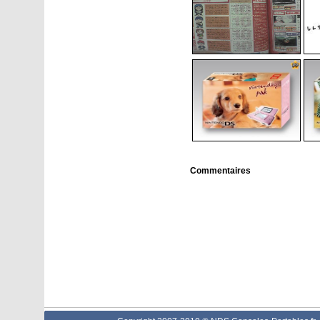
Commentaires