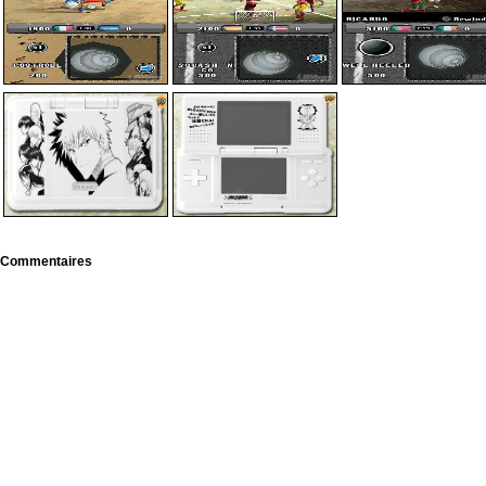
Commentaires