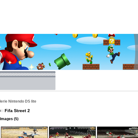
erie Nintendo DS lite
Fifa Street 2
Images (5)