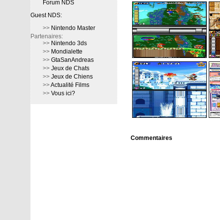
Forum NDS
Guest NDS:
>>
Nintendo Master
Partenaires:
>>
Nintendo 3ds
>>
Mondialette
>>
GtaSanAndreas
>>
Jeux de Chats
>>
Jeux de Chiens
>>
Actualité Films
>>
Vous ici?
Commentaires