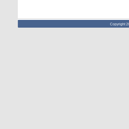
Copyright 2