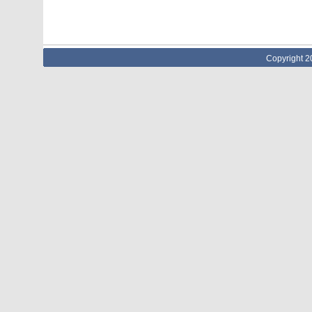
Copyright 2