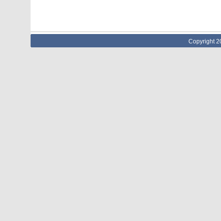
Copyright 2