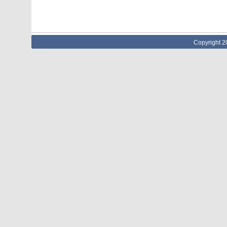
Copyright 2