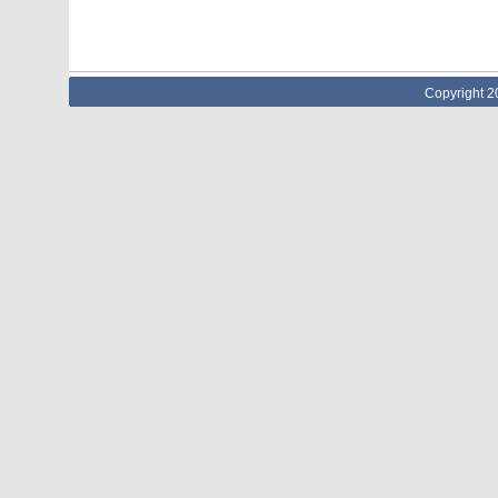
Copyright 2