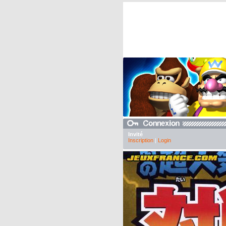
Invité
Inscription
|
Login