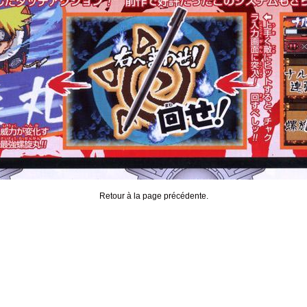
Retour à la page précédente.