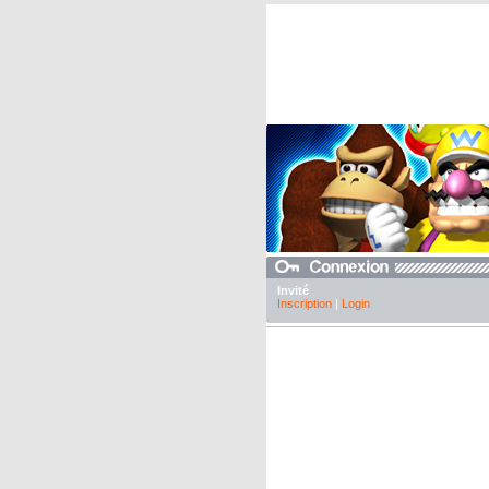
Invité
Inscription
|
Login