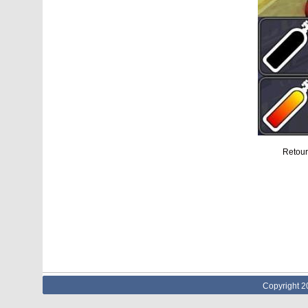
Retour
Copyright 2