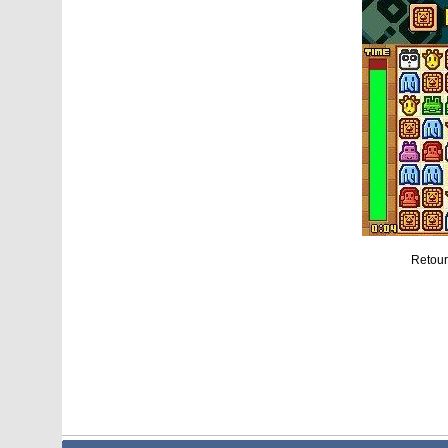
Retour