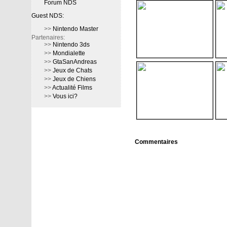
Forum NDS
Guest NDS:
>>
Nintendo Master
Partenaires:
>>
Nintendo 3ds
>>
Mondialette
>>
GtaSanAndreas
>>
Jeux de Chats
>>
Jeux de Chiens
>>
Actualité Films
>>
Vous ici?
Commentaires