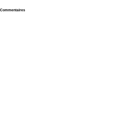
Commentaires